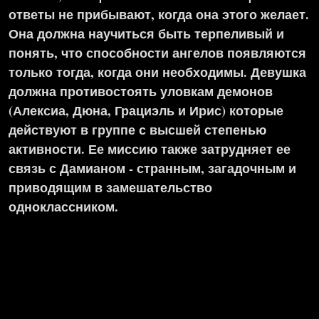
ответы не прибывают, когда она этого желает.
Она должна научиться быть терпеливый и
понять, что способности ангелов появляются
только тогда, когда они необходимы. Девушка
должна противостоять уловкам демонов
(Алексиа, Дюна, Грациэль и Ирис) которые
действуют в группе с высшей степенью
активности. Ее миссию также затрудняет ее
связь с Дамианом - странным, загадочным и
приводящим в замешательство
одноклассником.