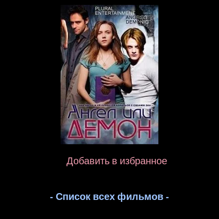
Добавить в избранное
- Список всех фильмов -