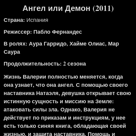
Ангел или Демон (2011)
Страна:
Испания
Режиссер: Пабло Фернандес
В ролях: Аура Гарридо, Хайме Олиас, Мар
Саура
Продолжительность: 2 сезона
Жизнь Валерии полностью меняется, когда
она узнает, что она ангел. С помощью своего
наставника Натаэля, девушка открывает свою
истинную сущность и миссию на Земле:
атаковать силы зла. Однако, Валерия не
действует по приказам и инструкциям, у нее
есть только синяя книга, обладающая своей
жизнью, и защита наставника. Помощь и