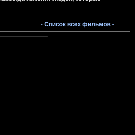
- Список всех фильмов -