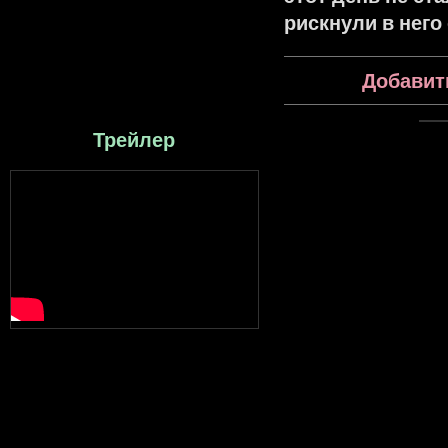
рискнули в него
Добавит
Трейлер