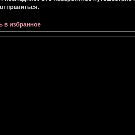
 отправиться.
ь в избранное