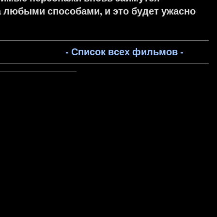
 любыми способами, и это будет ужасно
- Список всех фильмов -