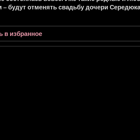
– будут отменять свадьбу дочери Середюка
ь в избранное