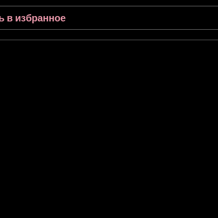
ь в избранное