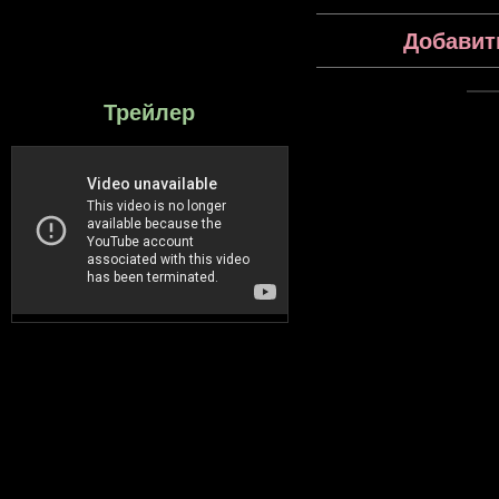
Добавит
Трейлер