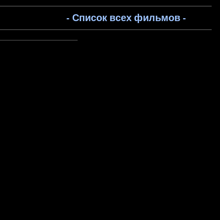
- Список всех фильмов -