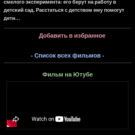
смелого эксперимента: его берут на работу в
детский сад. Расстаться с детством ему помогут
дети…
Добавить в избранное
- Список всех фильмов -
Фильм на Ютубе