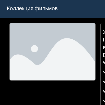
Коллекция фильмов