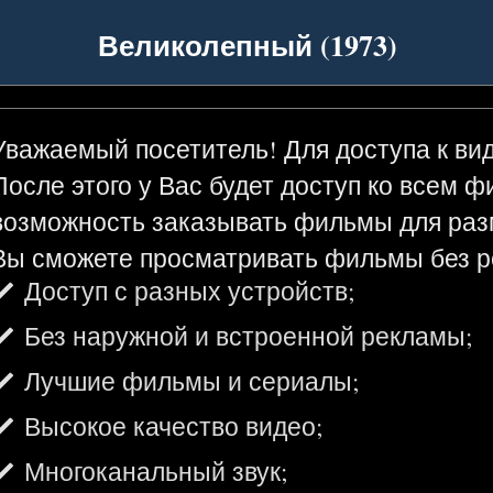
Великолепный (1973)
Уважаемый посетитель! Для доступа к ви
После этого у Вас будет доступ ко всем 
возможность заказывать фильмы для раз
Вы сможете просматривать фильмы без р
Доступ с разных устройств;
Без наружной и встроенной рекламы;
Лучшие фильмы и сериалы;
Высокое качество видео;
Многоканальный звук;