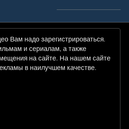
део Вам надо зарегистрироваться.
фильмам и сериалам, а также
мещения на сайте. На нашем сайте
екламы в наилучшем качестве.