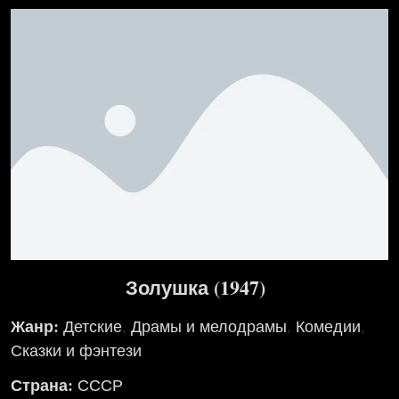
Золушка (1947)
Жанр:
Детские
,
Драмы и мелодрамы
,
Комедии
,
Сказки и фэнтези
Страна:
СССР