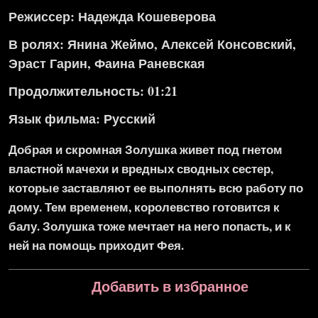
Режиссер: Надежда Кошеверова
В ролях: Янина Жеймо, Алексей Консовский,
Эраст Гарин, Фаина Раневская
Продолжительность: 01:21
Язык фильма:
Русский
Добрая и скромная Золушка живет под гнетом
властной мачехи и вредных сводных сестер,
которые заставляют ее выполнять всю работу по
дому. Тем временем, королевство готовится к
балу. Золушка тоже мечтает на него попасть, и к
ней на помощь приходит Фея.
Добавить в избранное