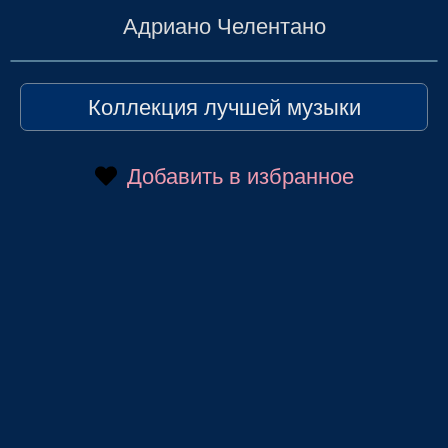
Адриано Челентано
Коллекция лучшей музыки
Добавить в избранное