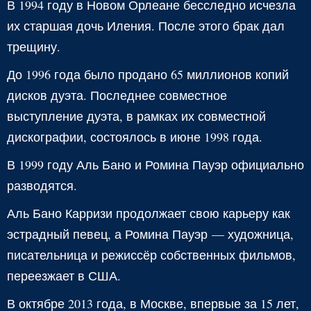
В 1994 году в Новом Орлеане бесследно исчезла
их старшая дочь Иления. После этого брак дал
трещину.
До 1996 года было продано 65 миллионов копий
дисков дуэта. Последнее совместное
выступление дуэта, в рамках их совместной
дискографии, состоялось в июне 1998 года.
В 1999 году Аль Бано и Ромина Пауэр официально
разводятся.
Аль Бано Карризи продолжает свою карьеру как
эстрадный певец, а Ромина Пауэр — художница,
писательница и режиссёр собственных фильмов,
переезжает в США.
В октябре 2013 года, в Москве, впервые за 15 лет,