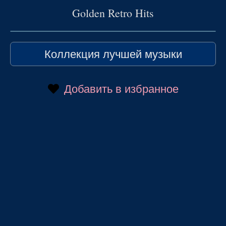
Golden Retro Hits
Коллекция лучшей музыки
Добавить в избранное