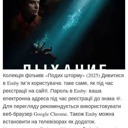
Колекція фільмів «Подих шторму» (2025) Дивитися
в Emby Ім’я користувача: таке саме, як під час
реєстрації на сайті. Пароль в Emby: ваша
електронна адреса під час реєстрації до знака @.
Для перегляду рекомендується використовувати
веб-браузер Google Chrome. Також Emby можна
встановити на телевізорах як додаток.