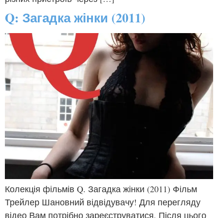
Q: Загадка жінки (2011)
Колекція фільмів Q. Загадка жінки (2011) Фільм
Трейлер Шановний відвідувачу! Для перегляду
відео Вам потрібно зареєструватися. Після цього