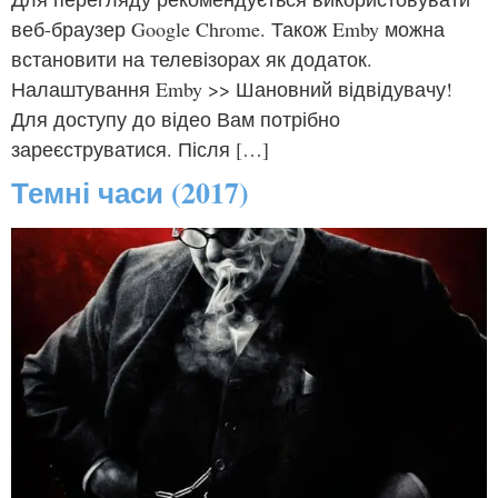
веб-браузер Google Chrome. Також Emby можна
встановити на телевізорах як додаток.
Налаштування Emby >> Шановний відвідувачу!
Для доступу до відео Вам потрібно
зареєструватися. Після […]
Темні часи (2017)