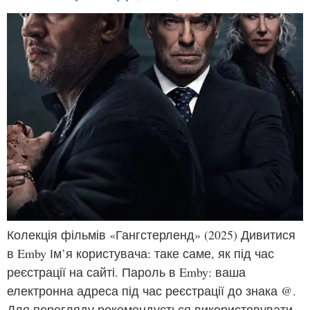
Колекція фільмів «Гангстерленд» (2025) Дивитися
в Emby Ім’я користувача: таке саме, як під час
реєстрації на сайті. Пароль в Emby: ваша
електронна адреса під час реєстрації до знака @.
Для перегляду рекомендується використовувати