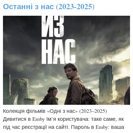
Останні з нас (2023-2025)
Колекція фільмів «Одні з нас» (2023–2025)
Дивитися в Emby Ім’я користувача: таке саме, як
під час реєстрації на сайті. Пароль в Emby: ваша