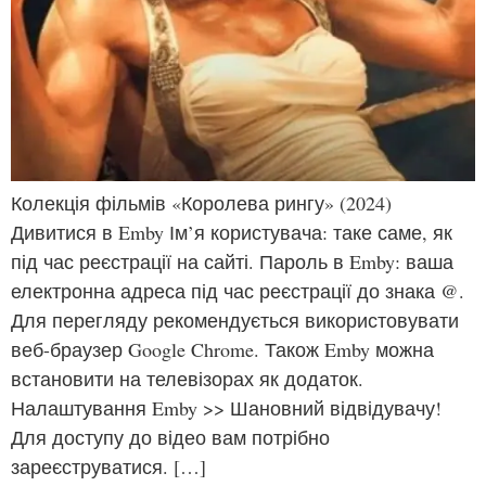
Колекція фільмів «Королева рингу» (2024)
Дивитися в Emby Ім’я користувача: таке саме, як
під час реєстрації на сайті. Пароль в Emby: ваша
електронна адреса під час реєстрації до знака @.
Для перегляду рекомендується використовувати
веб-браузер Google Chrome. Також Emby можна
встановити на телевізорах як додаток.
Налаштування Emby >> Шановний відвідувачу!
Для доступу до відео вам потрібно
зареєструватися. […]