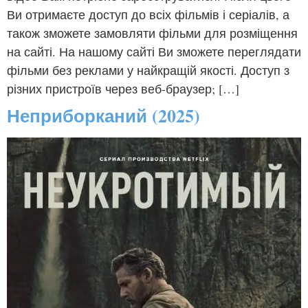
Ви отримаєте доступ до всіх фільмів і серіалів, а
також зможете замовляти фільми для розміщення
на сайті. На нашому сайті Ви зможете переглядати
фільми без реклами у найкращій якості. Доступ з
різних пристроїв через веб-браузер; […]
Неприборканий (2025)