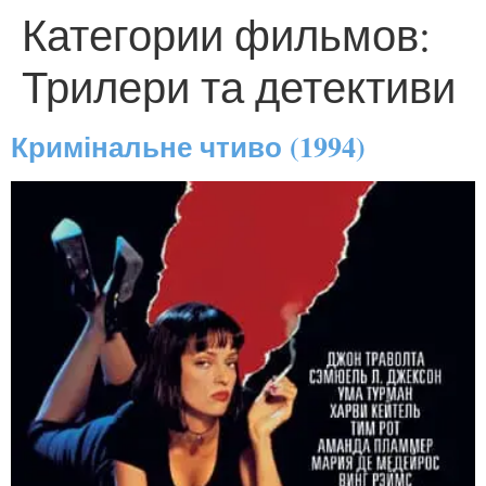
Категории фильмов:
Трилери та детективи
Кримінальне чтиво (1994)