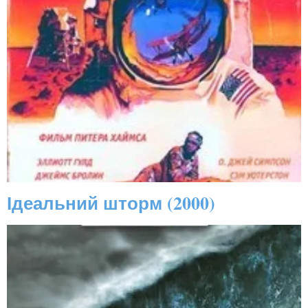
Ідеальний шторм (2000)