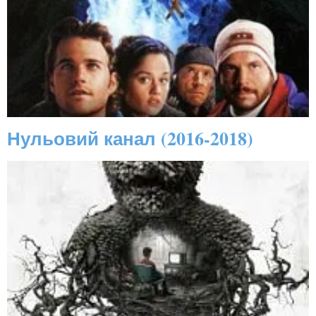
Нульовий канал (2016-2018)