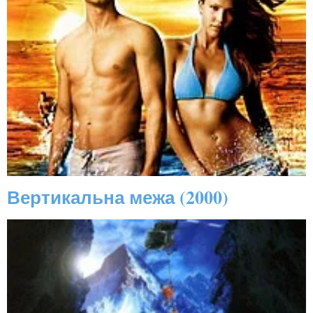
Вертикальна межа (2000)