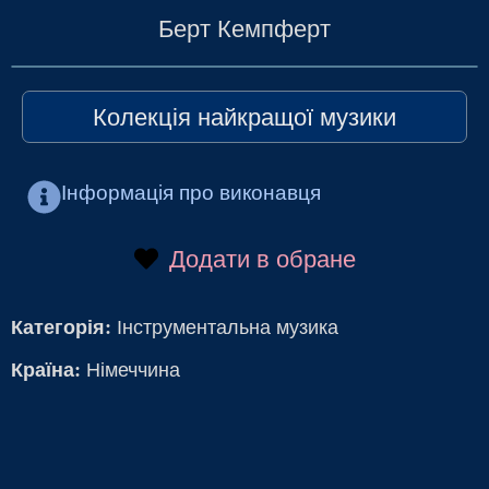
Берт Кемпферт
Колекція найкращої музики
Інформація про виконавця
Додати в обране
Категорія:
Інструментальна музика
Країна:
Німеччина