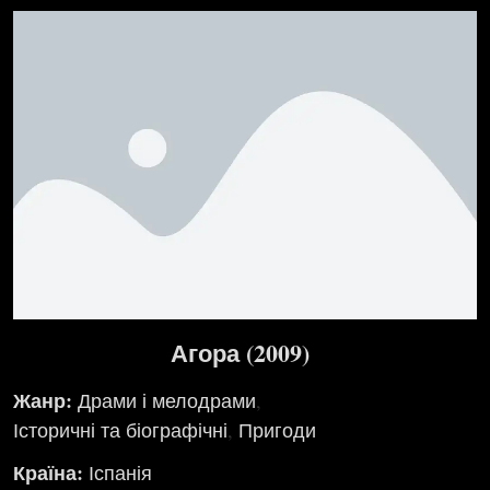
Агора (2009)
Жанр:
Драми і мелодрами
,
Історичні та біографічні
,
Пригоди
Країна:
Іспанія