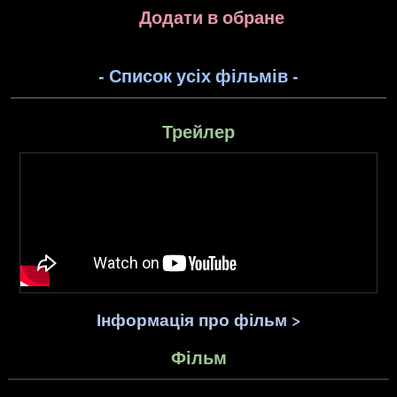
Додати в обране
- Список усіх фільмів -
Трейлер
Інформація про фільм >
Фільм