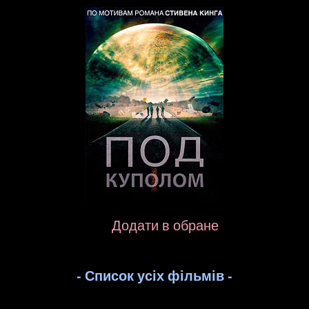
Додати в обране
- Список усіх фільмів -