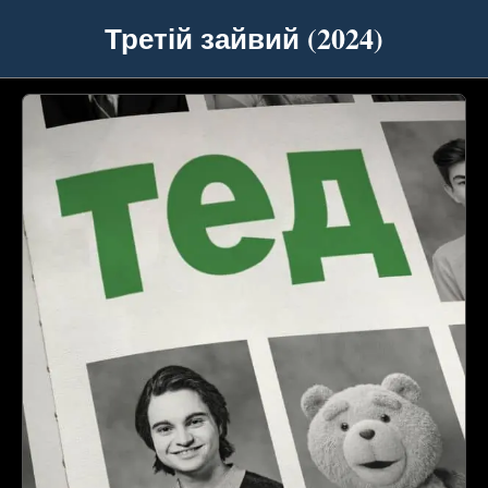
Третій зайвий (2024)