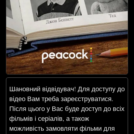
Шановний відвідувач! Для доступу до
відео Вам треба зареєструватися.
Після цього у Вас буде доступ до всіх
фільмів і серіалів, а також
можливість замовляти фільми для