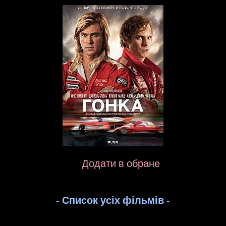
Додати в обране
- Список усіх фільмів -