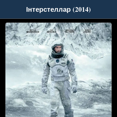
Інтерстеллар (2014)