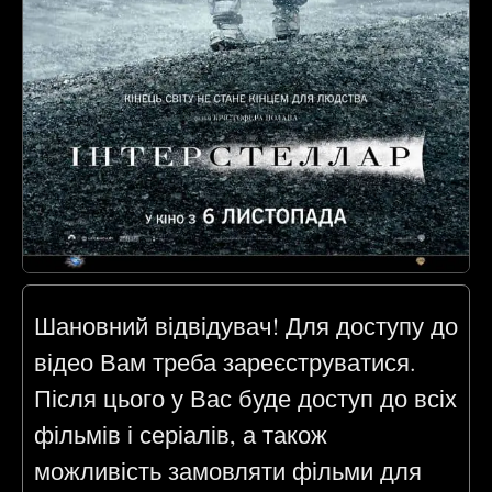
Шановний відвідувач! Для доступу до
відео Вам треба зареєструватися.
Після цього у Вас буде доступ до всіх
фільмів і серіалів, а також
можливість замовляти фільми для