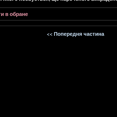
и в обране
<< Попередня частина